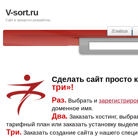
V-sort.ru
Сайт в процессе разработки
IT-работа
Сделать сайт просто 
три»!
Раз.
Выбрать и
зарегистриро
доменное имя.
Два.
Заказать хостинг, выбр
тарифный план или заказать установку выделе
Три.
Заказать создание сайта у нашего спец