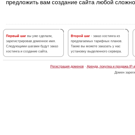
предложить вам создание сайта любой сложно
Первый шаг
вы уже сделали,
Второй шаг
- заказ хостинга из
зарегистрировав доменное имя.
предлагаемых тарифных планов.
Следующими шагами будут заказ
Также вы можете заказать у нас
хостинга и создание сайта.
установку выделенного сервера.
Регистрация доменов
·
Аренда, покупка и продажа IP-
Домен зарег